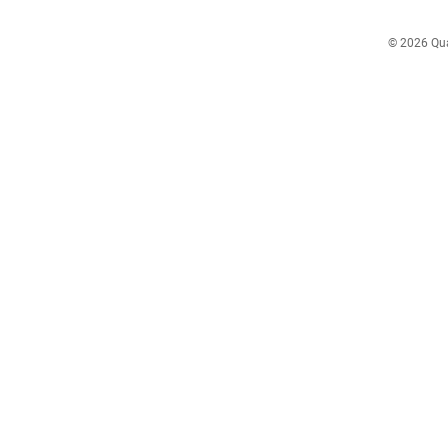
© 2026 Quar