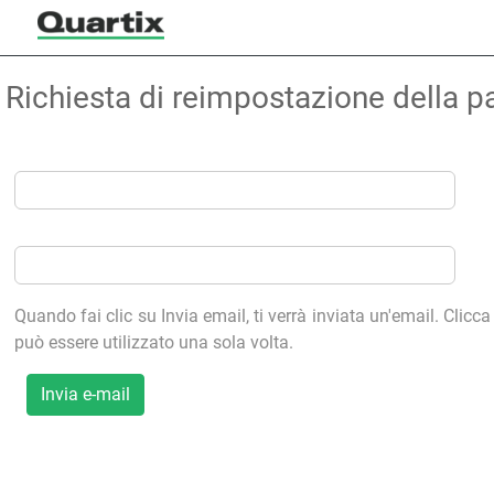
Richiesta di reimpostazione della 
Quando fai clic su Invia email, ti verrà inviata un'email. Clicca
può essere utilizzato una sola volta.